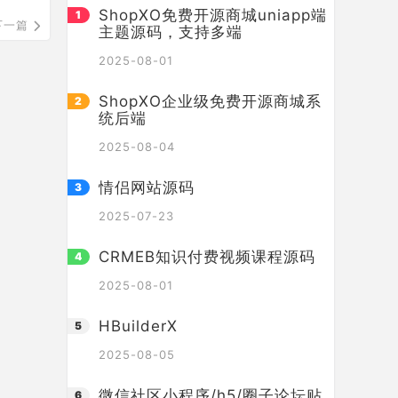
ShopXO免费开源商城uniapp端
下一篇
主题源码，支持多端
2025-08-01
ShopXO企业级免费开源商城系
统后端
2025-08-04
情侣网站源码
2025-07-23
CRMEB知识付费视频课程源码
2025-08-01
HBuilderX
2025-08-05
微信社区小程序/h5/圈子论坛贴