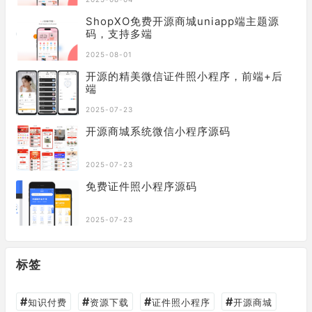
ShopXO免费开源商城uniapp端主题源
码，支持多端
2025-08-01
开源的精美微信证件照小程序，前端+后
端
2025-07-23
开源商城系统微信小程序源码
2025-07-23
免费证件照小程序源码
2025-07-23
标签
#
#
#
#
知识付费
资源下载
证件照小程序
开源商城