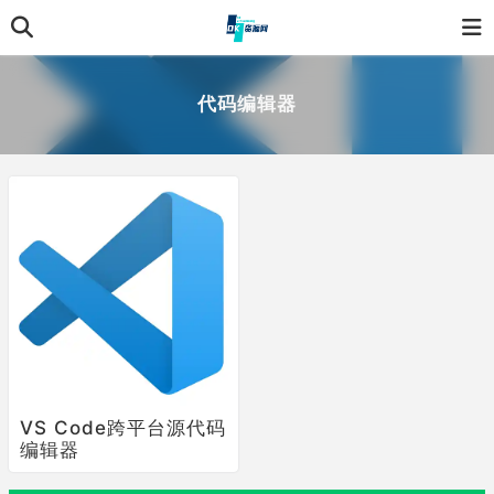
代码编辑器
VS Code跨平台源代码
编辑器