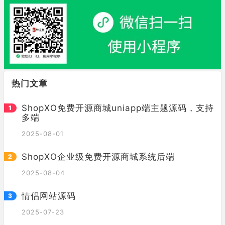
热门文章
ShopXO免费开源商城uniapp端主题源码，支持
多端
2025-08-01
ShopXO企业级免费开源商城系统后端
2025-08-04
情侣网站源码
2025-07-23