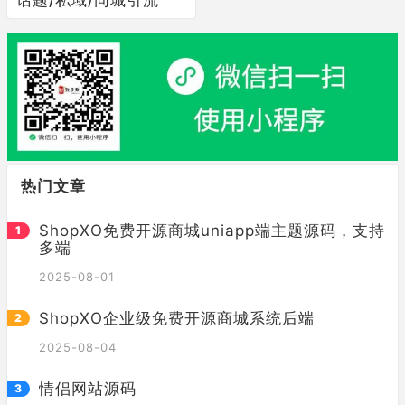
热门文章
ShopXO免费开源商城uniapp端主题源码，支持
多端
2025-08-01
ShopXO企业级免费开源商城系统后端
2025-08-04
情侣网站源码