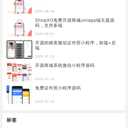
2025-08-04
ShopXO免费开源商城uniapp端主题源
码，支持多端
2025-08-01
开源的精美微信证件照小程序，前端+后
端
2025-07-23
开源商城系统微信小程序源码
2025-07-23
免费证件照小程序源码
2025-07-23
标签