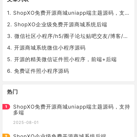
ShopXO免费开源商城uniapp端主题源码，支持多端
ShopXO企业级免费开源商城系统后端
微信社区小程序/h5/圈子论坛贴吧交友/博客/社交/陌生人社交/宠物/话题/私域/同城引流
开源商城系统微信小程序源码
开源的精美微信证件照小程序，前端+后端
免费证件照小程序源码
热门
ShopXO免费开源商城uniapp端主题源码，支持
多端
2025-08-01
ShopXO企业级免费开源商城系统后端