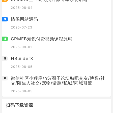
2025-08-04
情侣网站源码
2025-07-23
CRMEB知识付费视频课程源码
2025-08-01
HBuilderX
2025-08-05
微信社区小程序/h5/圈子论坛贴吧交友/博客/社
交/陌生人社交/宠物/话题/私域/同城引流
2025-08-05
扫码下载资源