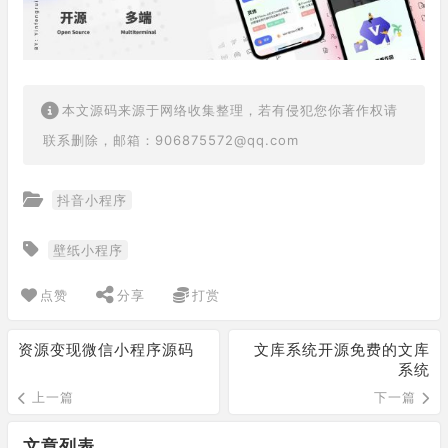
本文源码来源于网络收集整理，若有侵犯您你著作权请
联系删除，邮箱：906875572@qq.com
抖音小程序
壁纸小程序
点赞
分享
打赏
资源变现微信小程序源码
文库系统开源免费的文库
系统
上一篇
下一篇
文章列表