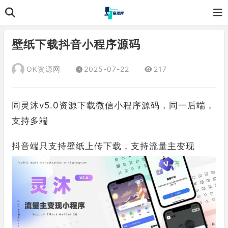
壁纸下载抖音小程序源码
OK资源网
2025-07-22
217
同灵沐v5.0资源下载微信小程序源码，同一后端，
支持多端
抖音端只支持壁纸上传下载，支持流量主变现