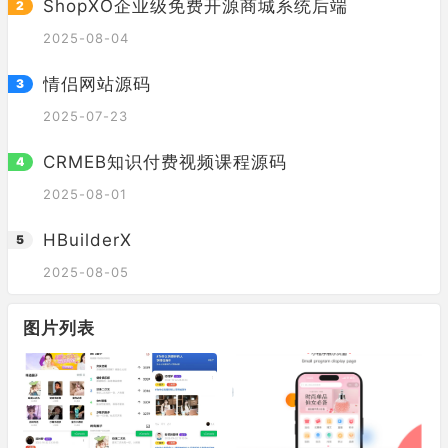
ShopXO企业级免费开源商城系统后端
2025-08-04
情侣网站源码
2025-07-23
CRMEB知识付费视频课程源码
2025-08-01
HBuilderX
2025-08-05
图片列表