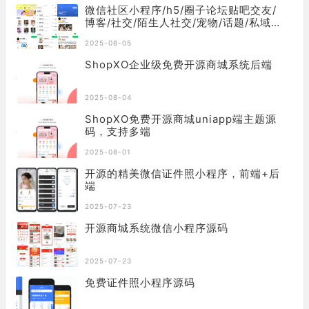
微信社区小程序/h5/圈子论坛贴吧交友/
博客/社交/陌生人社交/宠物/话题/私域/
同城引流
2025-08-05
ShopXO企业级免费开源商城系统后端
2025-08-04
ShopXO免费开源商城uniapp端主题源
码，支持多端
2025-08-01
开源的精美微信证件照小程序，前端+后
端
2025-07-23
开源商城系统微信小程序源码
2025-07-23
免费证件照小程序源码