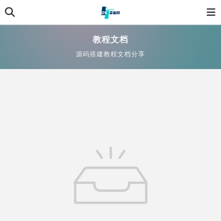
教程文档
源码搭建教程文档分享