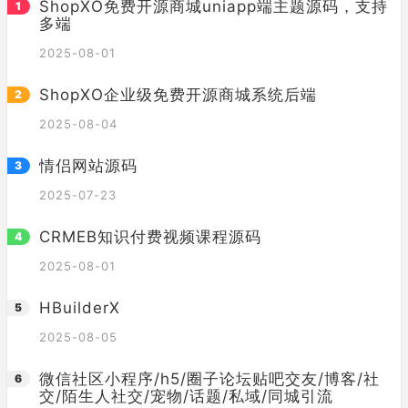
ShopXO免费开源商城uniapp端主题源码，支持
多端
2025-08-01
ShopXO企业级免费开源商城系统后端
2025-08-04
情侣网站源码
2025-07-23
CRMEB知识付费视频课程源码
2025-08-01
HBuilderX
2025-08-05
微信社区小程序/h5/圈子论坛贴吧交友/博客/社
交/陌生人社交/宠物/话题/私域/同城引流