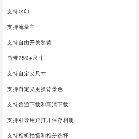
支持水印
支持流量主
支持自由开关鉴黄
自带759+尺寸
支持自定义尺寸
支持自定义更换背景色
支持普通下载和高清下载
支持引导用户打开保存相册
支持相机拍摄和相册选择