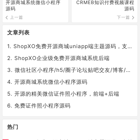
开源商城系统微信小程序
CRMEB知识付费视频课程
源码
源码
上一篇
下一篇
文章列表
ShopXO免费开源商城uniapp端主题源码，支持多端
ShopXO企业级免费开源商城系统后端
微信社区小程序/h5/圈子论坛贴吧交友/博客/社交/陌生人社交/宠物/话题/私域/同城引流
开源商城系统微信小程序源码
开源的精美微信证件照小程序，前端+后端
免费证件照小程序源码
热门