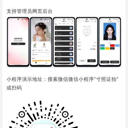
支持管理员网页后台
小程序演示地址：搜索微信微信小程序“寸照证拍”
或扫码