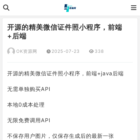
开源的精美微信证件照小程序，前端
+后端
OK资源网
2025-07-23
338
开源的精美微信证件照小程序，前端+java后端
无需单独购买API
本地0成本处理
无限免费调用API
不保存用户图片，仅保存生成后的最新一张