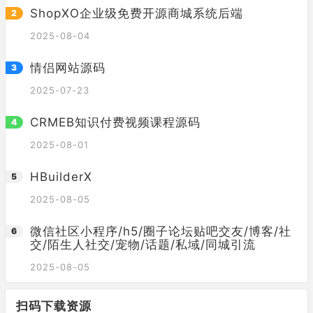
ShopXO企业级免费开源商城系统后端
2025-08-04
情侣网站源码
2025-07-23
CRMEB知识付费视频课程源码
2025-08-01
HBuilderX
2025-08-05
微信社区小程序/h5/圈子论坛贴吧交友/博客/社
交/陌生人社交/宠物/话题/私域/同城引流
2025-08-05
扫码下载资源