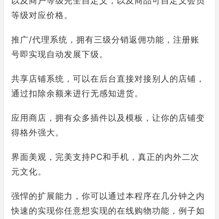
以及商户等级完全自定义，以及商品可自定义会员
等级对应价格。
推广/代理系统，拥有三级分销返佣功能，注册账
号即实现自动发展下级。
共享店铺系统，可以在后台直接对接别人的店铺，
通过扣除余额来进行无感知进货。
应用商店，拥有众多插件以及模板，让你的店铺变
得格外强大。
界面美观，完美支持PC和手机，真正的内外二次
元文化。
强悍的扩展能力，你可以通过本程序在几分钟之内
快速的实现你任意想实现的在线购物功能，例子如