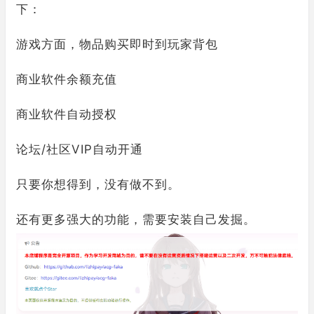
下：
游戏方面，物品购买即时到玩家背包
商业软件余额充值
商业软件自动授权
论坛/社区VIP自动开通
只要你想得到，没有做不到。
还有更多强大的功能，需要安装自己发掘。