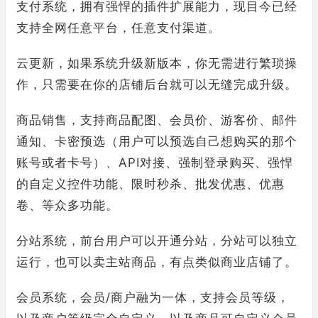
支付系统，拥有强悍的插件扩展能力，现目今已经
支持全网任意平台，任意支付渠道。
云更新，如果系统升级新版本，你无需进行繁琐操
作，只需要在你的店铺后台就可以无缝完成升级。
商品销售，支持商品配图、会员价、游客价、邮件
通知、卡密预选（用户可以预选自己想购买的那个
账号或者卡号）、API对接、强制登录购买、强悍
的自定义控件功能、限时秒杀、批发优惠、优惠
卷、等众多功能。
分站系统，前台用户可以开通分站，分站可以独立
运行，也可以卖主站商品，有点类似商业店铺了。
会员系统，会员/商户融为一体，支持会员等级，