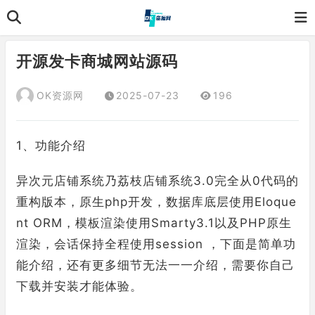
开源发卡商城网站源码
OK资源网
2025-07-23
196
1、功能介绍
异次元店铺系统乃荔枝店铺系统3.0完全从0代码的
重构版本，原生php开发，数据库底层使用Eloque
nt ORM，模板渲染使用Smarty3.1以及PHP原生
渲染，会话保持全程使用session ，下面是简单功
能介绍，还有更多细节无法一一介绍，需要你自己
下载并安装才能体验。