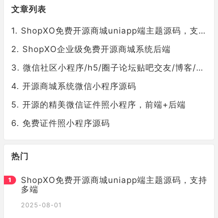
文章列表
ShopXO免费开源商城uniapp端主题源码，支持多端
ShopXO企业级免费开源商城系统后端
微信社区小程序/h5/圈子论坛贴吧交友/博客/社交/陌生人社交/宠物/话题/私域/同城引流
开源商城系统微信小程序源码
开源的精美微信证件照小程序，前端+后端
免费证件照小程序源码
热门
ShopXO免费开源商城uniapp端主题源码，支持
多端
2025-08-01