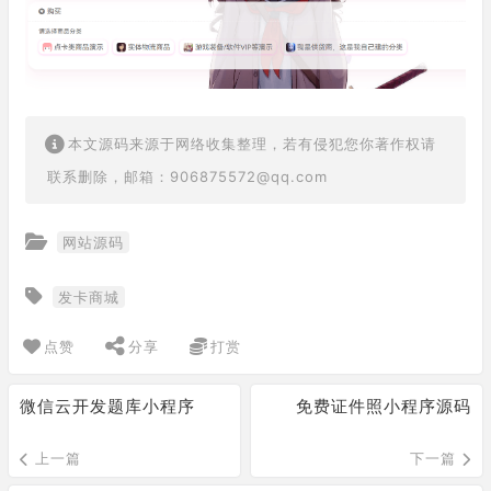
本文源码来源于网络收集整理，若有侵犯您你著作权请
联系删除，邮箱：906875572@qq.com
网站源码
发卡商城
点赞
分享
打赏
微信云开发题库小程序
免费证件照小程序源码
上一篇
下一篇