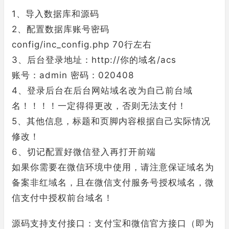
1、导入数据库和源码
2、配置数据库账号密码
config/inc_config.php 70行左右
3、后台登录地址：http://你的域名/acs
账号：admin 密码：020408
4、登录后台在后台网站域名改为自己前台域
名！！！！一定得得更改，否则无法支付！
5、其他信息，标题和页脚内容根据自己实际情况
修改！
6、切记配置好微信登入再打开前端
如果你需要在微信环境中使用，请注意保证域名为
备案非红域名，且在微信支付服务号授权域名，微
信支付中授权前台域名！
源码支持支付接口：支付宝和微信官方接口（即为