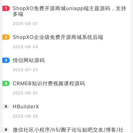
ShopXO免费开源商城uniapp端主题源码，支持
多端
2025-08-01
ShopXO企业级免费开源商城系统后端
2025-08-04
情侣网站源码
2025-07-23
CRMEB知识付费视频课程源码
2025-08-01
HBuilderX
2025-08-05
微信社区小程序/h5/圈子论坛贴吧交友/博客/社