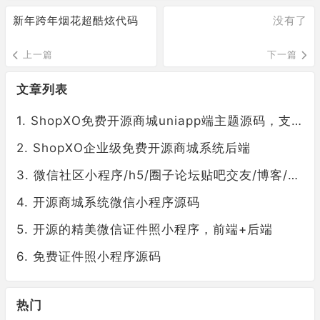
新年跨年烟花超酷炫代码
没有了
上一篇
下一篇
文章列表
ShopXO免费开源商城uniapp端主题源码，支持多端
ShopXO企业级免费开源商城系统后端
微信社区小程序/h5/圈子论坛贴吧交友/博客/社交/陌生人社交/宠物/话题/私域/同城引流
开源商城系统微信小程序源码
开源的精美微信证件照小程序，前端+后端
免费证件照小程序源码
热门