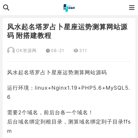
风水起名塔罗占卜星座运势测算网站源
码 附搭建教程
OK资源网
08-21
311
风水起名塔罗占卜星座运势测算网站源码
运行环境：linux+Nginx1.19+PHP5.6+MySQL5.
6
需要2个域名，前后台各一个域名！
后台域名绑定到根目录，测算域名绑定到子目录ffs
m