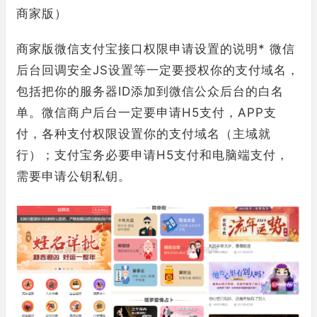
商家版）
商家版微信支付宝接口权限申请设置的说明* 微信
后台回调安全JS设置等一定要授权你的支付域名，
包括把你的服务器ID添加到微信公众后台的白名
单。微信商户后台一定要申请H5支付，APP支
付，各种支付权限设置你的支付域名（主域就
行）；支付宝务必要申请H5支付和电脑端支付，
需要申请公钥私钥。